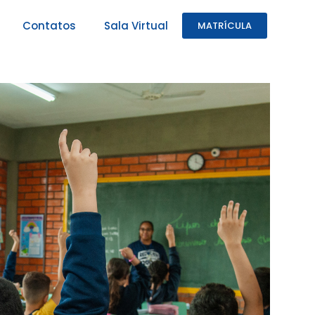
Contatos
Sala Virtual
MATRÍCULA