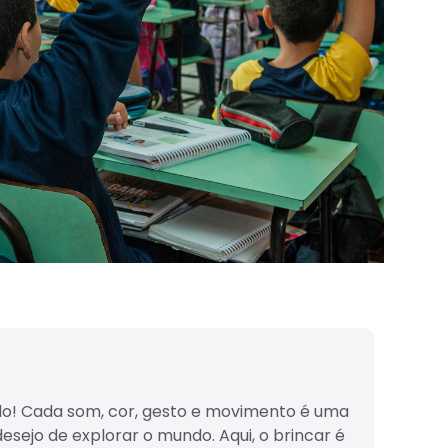
do! Cada som, cor, gesto e movimento é uma
sejo de explorar o mundo. Aqui, o brincar é